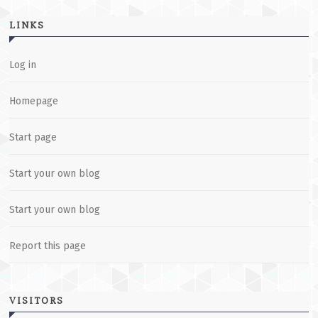
LINKS
Log in
Homepage
Start page
Start your own blog
Start your own blog
Report this page
VISITORS