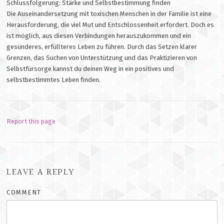
Schlussfolgerung: Stärke und Selbstbestimmung finden
Die Auseinandersetzung mit toxischen Menschen in der Familie ist eine
Herausforderung, die viel Mut und Entschlossenheit erfordert. Doch es
ist möglich, aus diesen Verbindungen herauszukommen und ein
gesünderes, erfüllteres Leben zu führen. Durch das Setzen klarer
Grenzen, das Suchen von Unterstützung und das Praktizieren von
Selbstfürsorge kannst du deinen Weg in ein positives und
selbstbestimmtes Leben finden.
Report this page
LEAVE A REPLY
COMMENT