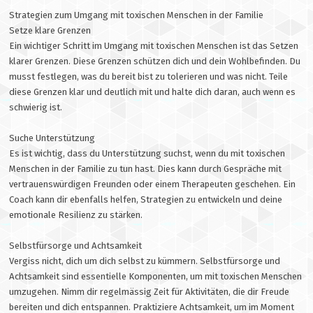
Strategien zum Umgang mit toxischen Menschen in der Familie
Setze klare Grenzen
Ein wichtiger Schritt im Umgang mit toxischen Menschen ist das Setzen
klarer Grenzen. Diese Grenzen schützen dich und dein Wohlbefinden. Du
musst festlegen, was du bereit bist zu tolerieren und was nicht. Teile
diese Grenzen klar und deutlich mit und halte dich daran, auch wenn es
schwierig ist.
Suche Unterstützung
Es ist wichtig, dass du Unterstützung suchst, wenn du mit toxischen
Menschen in der Familie zu tun hast. Dies kann durch Gespräche mit
vertrauenswürdigen Freunden oder einem Therapeuten geschehen. Ein
Coach kann dir ebenfalls helfen, Strategien zu entwickeln und deine
emotionale Resilienz zu stärken.
Selbstfürsorge und Achtsamkeit
Vergiss nicht, dich um dich selbst zu kümmern. Selbstfürsorge und
Achtsamkeit sind essentielle Komponenten, um mit toxischen Menschen
umzugehen. Nimm dir regelmässig Zeit für Aktivitäten, die dir Freude
bereiten und dich entspannen. Praktiziere Achtsamkeit, um im Moment