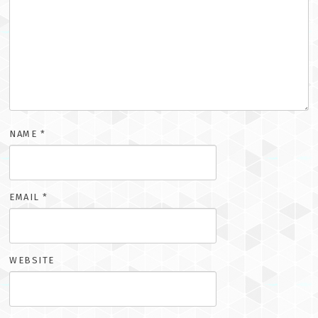
NAME
*
EMAIL
*
WEBSITE